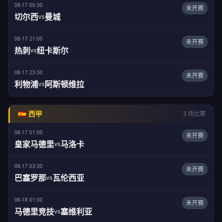
08-17 00:30
未开赛
切尔西
曼城
vs
08-17 21:00
未开赛
热刺
纽卡斯尔
vs
08-17 23:30
未开赛
利物浦
阿斯顿维拉
vs
🇪🇸 西甲
3 场比赛
08-17 01:00
未开赛
皇家马德里
马洛卡
vs
08-17 03:30
未开赛
巴塞罗那
瓦伦西亚
vs
08-18 01:00
未开赛
马德里竞技
塞维利亚
vs