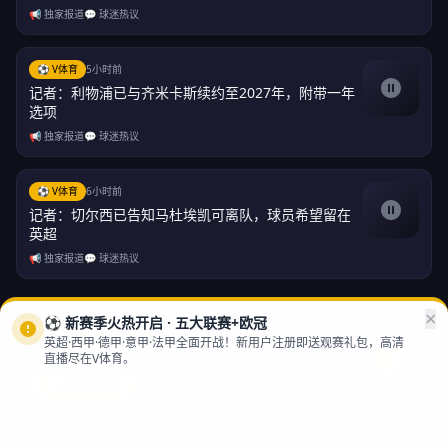
📢 独家报道
💬 球迷热议
⚽ V体育
5小时前
记者：利物浦已与齐米卡斯续约至2027年，附带一年
选项
📢 独家报道
💬 球迷热议
⚽ V体育
6小时前
记者：切尔西已告知马杜埃凯可离队，球员希望留在
英超
📢 独家报道
💬 球迷热议
×
⚽ 新赛季火热开启 · 五大联赛+欧冠
⚽ V体育 · 足球第一站
英超·西甲·德甲·意甲·法甲全面开战！新用户注册即送观赛礼包，高清
全球足球赛事高清直播 · 实时比分 · 深度资讯
直播尽在V体育。
立即观看直播
领取优惠