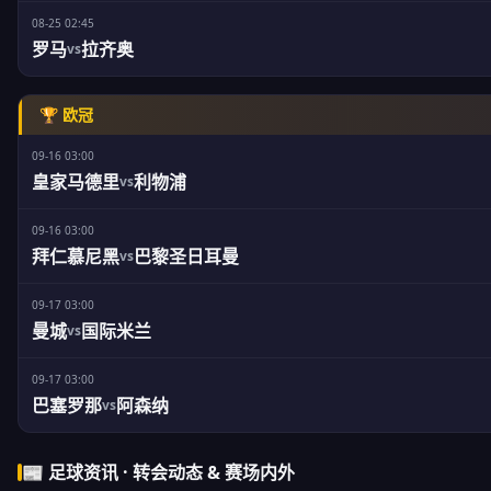
08-25 02:45
罗马
拉齐奥
vs
🏆 欧冠
09-16 03:00
皇家马德里
利物浦
vs
09-16 03:00
拜仁慕尼黑
巴黎圣日耳曼
vs
09-17 03:00
曼城
国际米兰
vs
09-17 03:00
巴塞罗那
阿森纳
vs
📰 足球资讯 · 转会动态 & 赛场内外