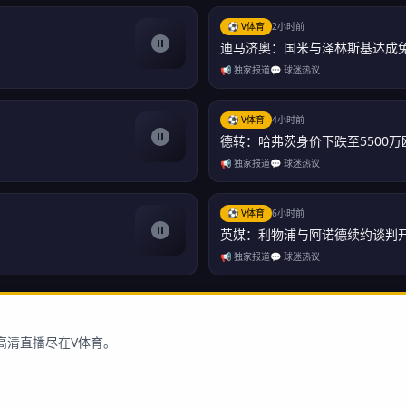
⚽ V体育
2小时前
迪马济奥：国米与泽林斯基达成免
📢 独家报道
💬 球迷热议
⚽ V体育
4小时前
德转：哈弗茨身价下跌至5500
📢 独家报道
💬 球迷热议
⚽ V体育
6小时前
英媒：利物浦与阿诺德续约谈判开
📢 独家报道
💬 球迷热议
高清直播尽在V体育。