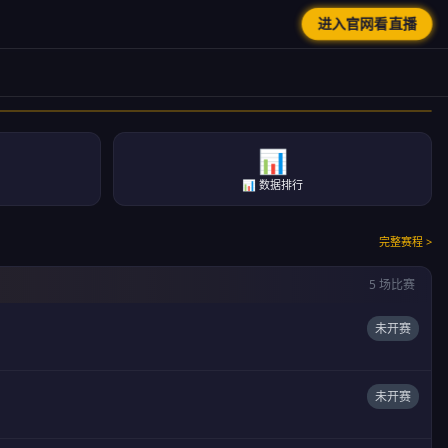
进入官网看直播
📊
📊 数据排行
完整赛程 >
5 场比赛
未开赛
未开赛