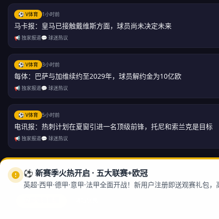
⚽ V体育
1小时前
马卡报：皇马已接触戴维斯方面，球员尚未决定未来
📢 独家报道
💬 球迷热议
⚽ V体育
3小时前
每体：巴萨与加维续约至2029年，球员解约金为10亿欧
📢 独家报道
💬 球迷热议
⚽ V体育
5小时前
电讯报：热刺计划在夏窗引进一名顶级前锋，托尼和索兰克是目标
📢 独家报道
💬 球迷热议
⚽ 新赛季火热开启 · 五大联赛+欧冠
⚽ V体育 · 足球第一站
英超·西甲·德甲·意甲·法甲全面开战！新用户注册即送观赛礼包，
全球足球赛事高清直播 · 实时比分 · 深度资讯
立即观看直播
领取优惠