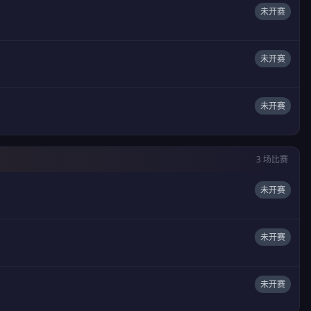
未开赛
未开赛
未开赛
3 场比赛
未开赛
未开赛
未开赛