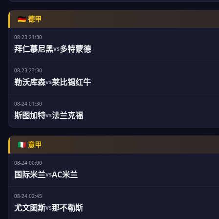
即时比分更新·球队数据统计·球员表现追踪
🇩🇪 德甲
注册领优惠观看
新人球礼
08-23 21:30
拜仁慕尼黑
多特蒙德
vs
08-23 23:30
勒沃库森
莱比锡红牛
vs
08-24 01:30
斯图加特
法兰克福
vs
🇮🇹 意甲
08-24 00:00
国际米兰
AC米兰
vs
08-24 02:45
尤文图斯
那不勒斯
vs