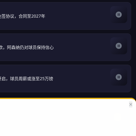
签协议，合同至2027年
万欧，阿森纳仍对球员保持信心
启，球员周薪或涨至25万镑
×