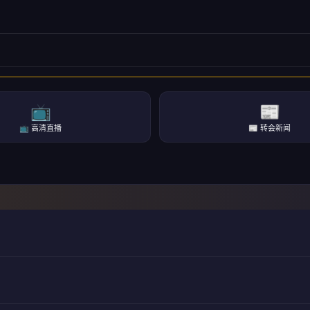
📺
📰
📺 高清直播
📰 转会新闻