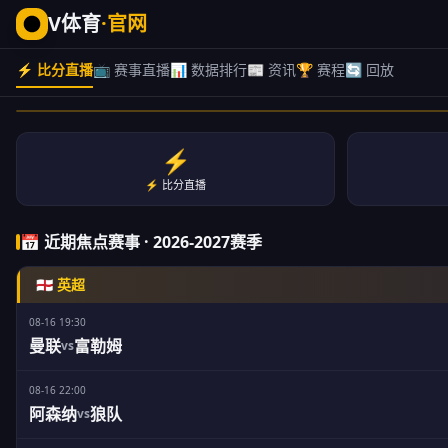
V体育
·官网
⚡ 比分直播
📺 赛事直播
📊 数据排行
📰 资讯
🏆 赛程
🔄 回放
⚡
⚡ 比分直播
📅 近期焦点赛事 · 2026-2027赛季
🏴󠁧󠁢󠁥󠁮󠁧󠁿 英超
08-16 19:30
曼联
富勒姆
vs
注册领优惠观看
新人球礼
08-16 22:00
阿森纳
狼队
vs