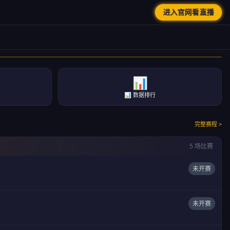
进入官网看直播
📊
📊 数据排行
完整赛程 >
5 场比赛
未开赛
未开赛