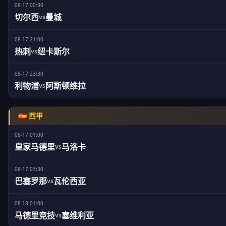
08-17 00:30
切尔西
曼城
vs
08-17 21:00
热刺
纽卡斯尔
vs
08-17 23:30
利物浦
阿斯顿维拉
vs
🇪🇸 西甲
08-17 01:00
皇家马德里
马洛卡
vs
08-17 03:30
注册领优惠观看
新人球礼
巴塞罗那
瓦伦西亚
vs
📊 数据驱动
08-18 01:00
马德里竞技
塞维利亚
实时比分·数据全掌握
vs