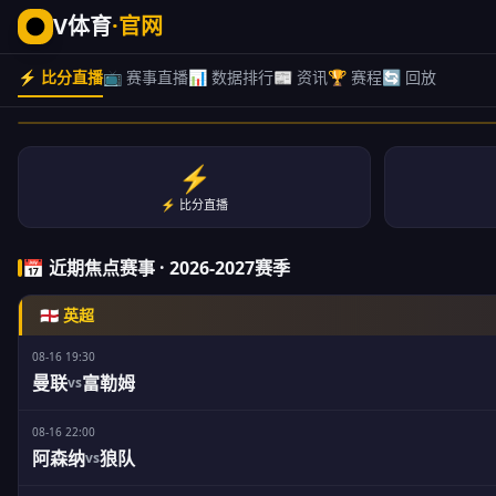
V体育
·官网
⚡ 比分直播
📺 赛事直播
📊 数据排行
📰 资讯
🏆 赛程
🔄 回放
⚡
⚡ 比分直播
📅 近期焦点赛事 · 2026-2027赛季
🏴󠁧󠁢󠁥󠁮󠁧󠁿 英超
08-16 19:30
曼联
富勒姆
vs
注册领优惠观看
新人球礼
08-16 22:00
阿森纳
狼队
vs