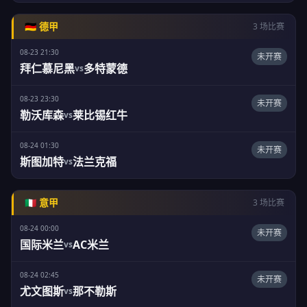
🇩🇪 德甲
3 场比赛
08-23 21:30
未开赛
拜仁慕尼黑
多特蒙德
vs
08-23 23:30
未开赛
勒沃库森
莱比锡红牛
vs
08-24 01:30
未开赛
斯图加特
法兰克福
vs
🇮🇹 意甲
3 场比赛
08-24 00:00
未开赛
国际米兰
AC米兰
vs
08-24 02:45
未开赛
尤文图斯
那不勒斯
vs