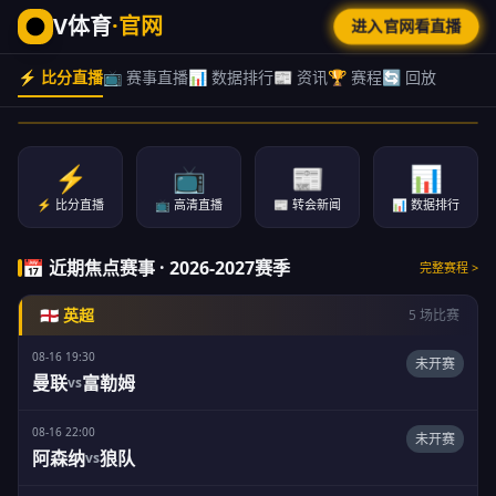
V体育
·官网
进入官网看直播
⚡ 比分直播
📺 赛事直播
📊 数据排行
📰 资讯
🏆 赛程
🔄 回放
⚡
📺
📰
📊
⚡ 比分直播
📺 高清直播
📰 转会新闻
📊 数据排行
📅 近期焦点赛事 · 2026-2027赛季
完整赛程 >
📊 数据驱动
实时比分·数据全掌握
🏴󠁧󠁢󠁥󠁮󠁧󠁿 英超
5 场比赛
🔥 正在直播
即时比分更新·球队数据统计·球员表现追踪
⚽ 全球足球赛事直播
08-16 19:30
未开赛
曼联
富勒姆
vs
英超·西甲·德甲·意甲·法甲·欧冠·欧联·国家队赛事
注册领优惠观看
新人球礼
注册领优惠观看
新人球礼
注册领优惠观看
新人球礼
08-16 22:00
未开赛
阿森纳
狼队
vs