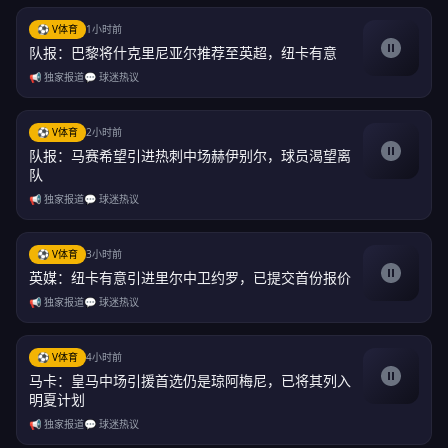
⚽ V体育
1小时前
队报：巴黎将什克里尼亚尔推荐至英超，纽卡有意
📢 独家报道
💬 球迷热议
⚽ V体育
2小时前
队报：马赛希望引进热刺中场赫伊别尔，球员渴望离
队
📢 独家报道
💬 球迷热议
⚽ V体育
3小时前
英媒：纽卡有意引进里尔中卫约罗，已提交首份报价
📢 独家报道
💬 球迷热议
⚽ V体育
4小时前
马卡：皇马中场引援首选仍是琼阿梅尼，已将其列入
明夏计划
📢 独家报道
💬 球迷热议