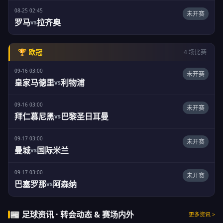
08-25 02:45
未开赛
罗马
拉齐奥
vs
🏆 欧冠
4 场比赛
09-16 03:00
未开赛
皇家马德里
利物浦
vs
09-16 03:00
未开赛
拜仁慕尼黑
巴黎圣日耳曼
vs
09-17 03:00
未开赛
曼城
国际米兰
vs
09-17 03:00
未开赛
巴塞罗那
阿森纳
vs
📰 足球资讯 · 转会动态 & 赛场内外
更多资讯 >