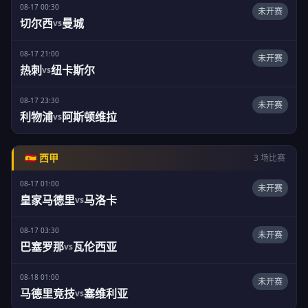
08-17 00:30
未开赛
切尔西
曼城
vs
08-17 21:00
未开赛
热刺
纽卡斯尔
vs
08-17 23:30
未开赛
利物浦
阿斯顿维拉
vs
🇪🇸 西甲
3 场比赛
08-17 01:00
未开赛
皇家马德里
马洛卡
vs
08-17 03:30
未开赛
巴塞罗那
瓦伦西亚
vs
08-18 01:00
未开赛
马德里竞技
塞维利亚
vs