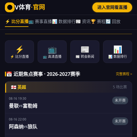
V体育
·官网
进入官网看直播
⚡ 比分直播
📺 赛事直播
📊 数据排行
📰 资讯
🏆 赛程
🔄 回放
⚡
📺
📰
📊
⚡ 比分直播
📺 高清直播
📰 转会新闻
📊 数据排行
📅 近期焦点赛事 · 2026-2027赛季
完整赛程 >
📊 数据驱动
实时比分·数据全掌握
🏴󠁧󠁢󠁥󠁮󠁧󠁿 英超
5 场比赛
即时比分更新·球队数据统计·球员表现追踪
08-16 19:30
未开赛
曼联
富勒姆
vs
注册领优惠观看
新人球礼
注册领优惠观看
新人球礼
注册领优惠观看
新人球礼
08-16 22:00
未开赛
阿森纳
狼队
vs