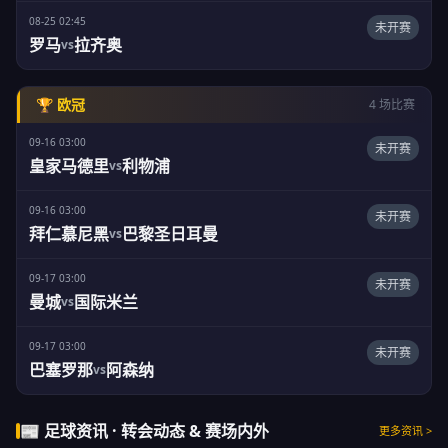
08-25 02:45
未开赛
罗马
拉齐奥
vs
🏆 欧冠
4 场比赛
09-16 03:00
未开赛
皇家马德里
利物浦
vs
09-16 03:00
未开赛
拜仁慕尼黑
巴黎圣日耳曼
vs
09-17 03:00
未开赛
曼城
国际米兰
vs
09-17 03:00
未开赛
巴塞罗那
阿森纳
vs
📰 足球资讯 · 转会动态 & 赛场内外
更多资讯 >