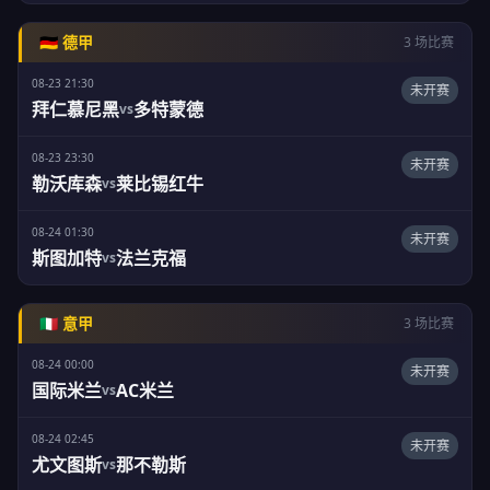
🇩🇪 德甲
3 场比赛
08-23 21:30
未开赛
拜仁慕尼黑
多特蒙德
vs
08-23 23:30
未开赛
勒沃库森
莱比锡红牛
vs
08-24 01:30
未开赛
斯图加特
法兰克福
vs
🇮🇹 意甲
3 场比赛
08-24 00:00
未开赛
国际米兰
AC米兰
vs
08-24 02:45
未开赛
尤文图斯
那不勒斯
vs