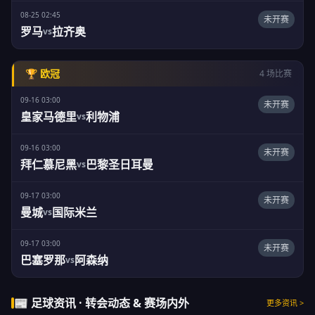
08-25 02:45
未开赛
罗马
拉齐奥
vs
🏆 欧冠
4 场比赛
09-16 03:00
未开赛
皇家马德里
利物浦
vs
09-16 03:00
未开赛
拜仁慕尼黑
巴黎圣日耳曼
vs
09-17 03:00
未开赛
曼城
国际米兰
vs
09-17 03:00
未开赛
巴塞罗那
阿森纳
vs
📰 足球资讯 · 转会动态 & 赛场内外
更多资讯 >