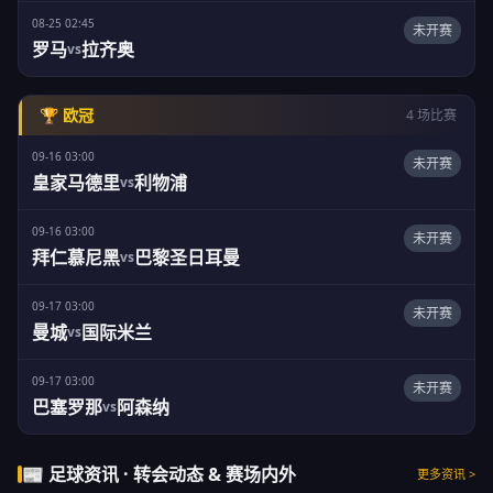
08-25 02:45
未开赛
罗马
拉齐奥
vs
🏆 欧冠
4 场比赛
09-16 03:00
未开赛
皇家马德里
利物浦
vs
09-16 03:00
未开赛
拜仁慕尼黑
巴黎圣日耳曼
vs
09-17 03:00
未开赛
曼城
国际米兰
vs
09-17 03:00
未开赛
巴塞罗那
阿森纳
vs
📰 足球资讯 · 转会动态 & 赛场内外
更多资讯 >