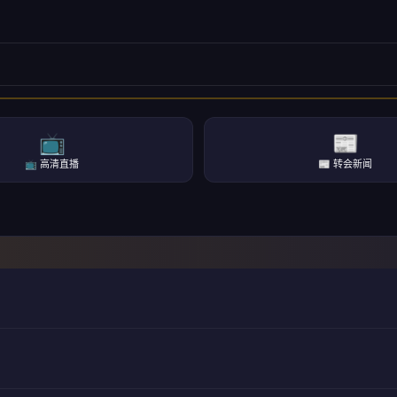
📺
📰
📺 高清直播
📰 转会新闻