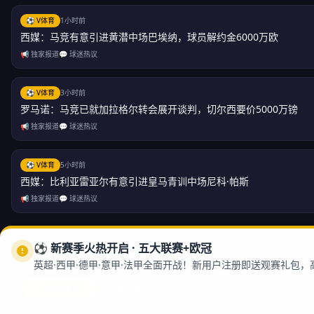
⚽ V体育
1小时前
西媒：马竞有意引进黄潜中场巴埃纳，球员解约金6000万欧
📢 独家报道
💬 球迷热议
⚽ V体育
3小时前
罗马诺：马竞已就加拉格尔转会展开谈判，切尔西要价5000万镑
📢 独家报道
💬 球迷热议
⚽ V体育
5小时前
西媒：比利亚雷亚尔有意引进皇马青训中场尼科·帕斯
📢 独家报道
💬 球迷热议
⚽ 新赛季火热开启 · 五大联赛+欧冠
⚽ V体育 · 足球第一站
英超·西甲·德甲·意甲·法甲全面开战！新用户注册即送观赛礼包，
全球足球赛事高清直播 · 实时比分 · 深度资讯
立即观看直播
领取优惠