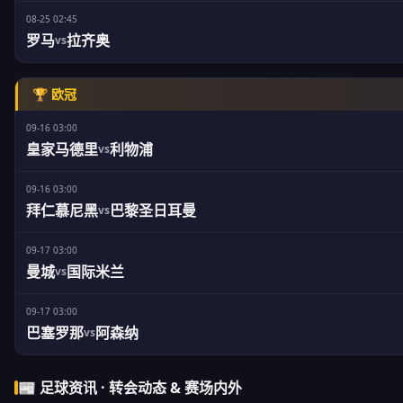
08-25 02:45
罗马
拉齐奥
vs
🏆 欧冠
09-16 03:00
皇家马德里
利物浦
vs
09-16 03:00
拜仁慕尼黑
巴黎圣日耳曼
vs
09-17 03:00
曼城
国际米兰
vs
09-17 03:00
巴塞罗那
阿森纳
vs
📰 足球资讯 · 转会动态 & 赛场内外