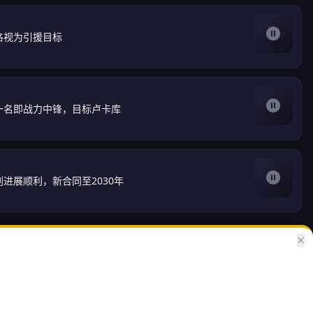
洛视为引援目标
一名即战力中锋，目标卢卡库
进展顺利，新合同至2030年
×