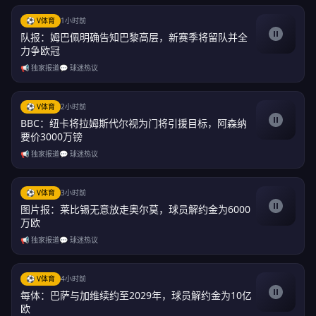
⚽ V体育
1小时前
队报：姆巴佩明确告知巴黎高层，新赛季将留队并全
力争欧冠
📢 独家报道
💬 球迷热议
⚽ V体育
2小时前
BBC：纽卡将拉姆斯代尔视为门将引援目标，阿森纳
要价3000万镑
📢 独家报道
💬 球迷热议
⚽ V体育
3小时前
图片报：莱比锡无意放走奥尔莫，球员解约金为6000
万欧
📢 独家报道
💬 球迷热议
⚽ V体育
4小时前
每体：巴萨与加维续约至2029年，球员解约金为10亿
欧