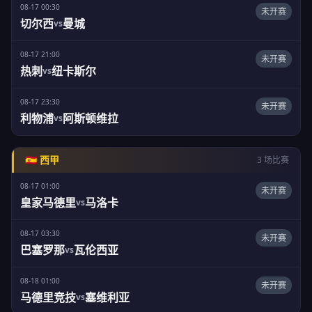
08-17 00:30
未开赛
切尔西
曼城
vs
08-17 21:00
未开赛
热刺
纽卡斯尔
vs
08-17 23:30
未开赛
利物浦
阿斯顿维拉
vs
🇪🇸 西甲
3 场比赛
08-17 01:00
未开赛
皇家马德里
马洛卡
vs
08-17 03:30
未开赛
巴塞罗那
瓦伦西亚
vs
08-18 01:00
未开赛
马德里竞技
塞维利亚
vs