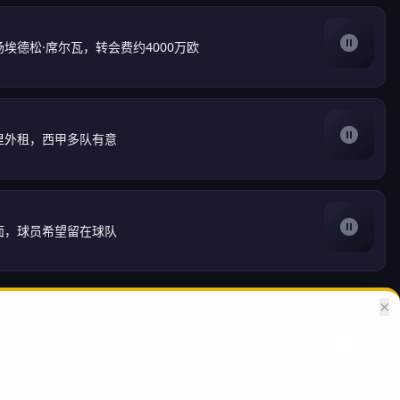
埃德松·席尔瓦，转会费约4000万欧
里外租，西甲多队有意
面，球员希望留在球队
×