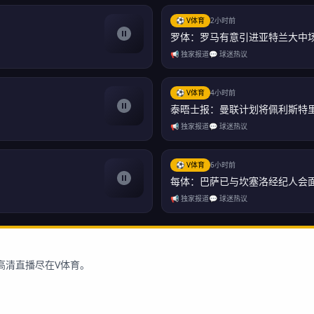
⚽ V体育
2小时前
罗体：罗马有意引进亚特兰大中场
📢 独家报道
💬 球迷热议
⚽ V体育
4小时前
泰晤士报：曼联计划将佩利斯特
📢 独家报道
💬 球迷热议
⚽ V体育
6小时前
每体：巴萨已与坎塞洛经纪人会
📢 独家报道
💬 球迷热议
高清直播尽在V体育。