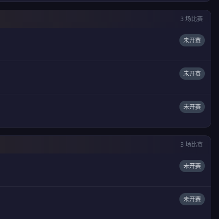
3 场比赛
未开赛
未开赛
未开赛
3 场比赛
未开赛
未开赛