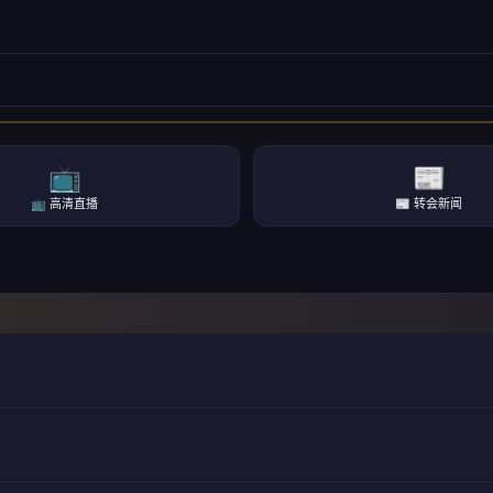
📺
📰
📺 高清直播
📰 转会新闻