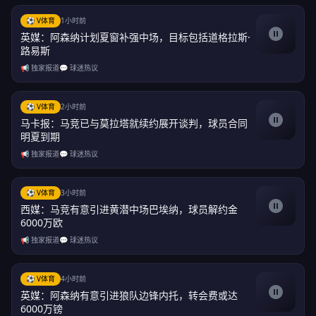
⚽ V体育
1小时前
英媒：阿森纳计划夏窗补强中场，目标包括道格拉斯·
路易斯
📢 独家报道
💬 球迷热议
⚽ V体育
2小时前
马卡报：马竞已与莫拉塔就续约展开谈判，球员合同
明夏到期
📢 独家报道
💬 球迷热议
⚽ V体育
3小时前
西媒：马竞有意引进黄潜中场巴埃纳，球员解约金
6000万欧
📢 独家报道
💬 球迷热议
⚽ V体育
4小时前
英媒：阿森纳有意引进狼队边锋内托，转会费或达
6000万镑