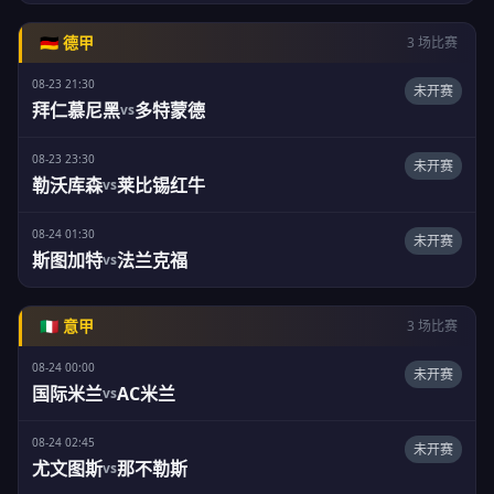
🇩🇪 德甲
3 场比赛
08-23 21:30
未开赛
拜仁慕尼黑
多特蒙德
vs
08-23 23:30
未开赛
勒沃库森
莱比锡红牛
vs
08-24 01:30
未开赛
斯图加特
法兰克福
vs
🇮🇹 意甲
3 场比赛
08-24 00:00
未开赛
国际米兰
AC米兰
vs
08-24 02:45
未开赛
尤文图斯
那不勒斯
vs