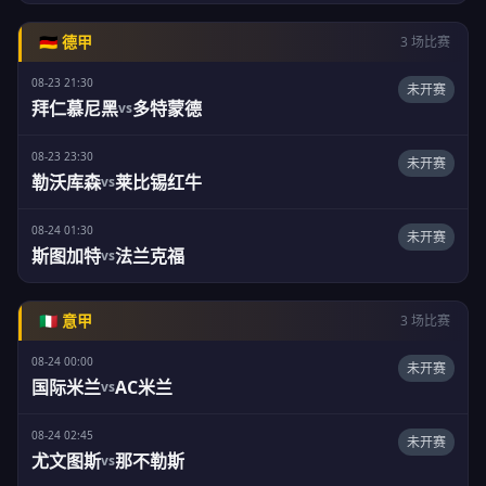
🇩🇪 德甲
3 场比赛
08-23 21:30
未开赛
拜仁慕尼黑
多特蒙德
vs
08-23 23:30
未开赛
勒沃库森
莱比锡红牛
vs
08-24 01:30
未开赛
斯图加特
法兰克福
vs
🇮🇹 意甲
3 场比赛
08-24 00:00
未开赛
国际米兰
AC米兰
vs
08-24 02:45
未开赛
尤文图斯
那不勒斯
vs