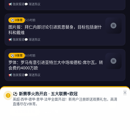
📢 独家报道
💬 球迷热议
⚽ V体育
5小时前
图片报：拜仁内部讨论引进凯恩替身，目标包括谢什
科和戴维
📢 独家报道
💬 球迷热议
⚽ V体育
6小时前
罗体：罗马有意引进亚特兰大中场埃德松·席尔瓦，转
会费约4000万欧
📢 独家报道
💬 球迷热议
×
⚽ 新赛季火热开启 · 五大联赛+欧冠
⚽ V体育 · 足球第一站
英超·西甲·德甲·意甲·法甲全面开战！新用户注册即送观赛礼包，高清
全球足球赛事高清直播 · 实时比分 · 深度资讯
直播尽在V体育。
立即观看直播
领取优惠