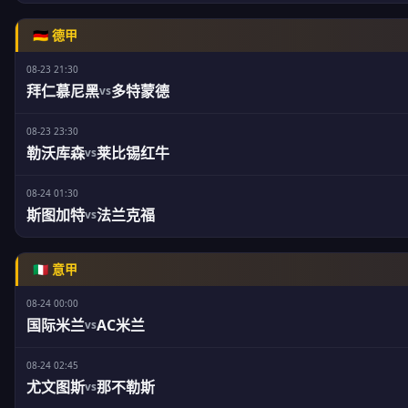
即时比分更新·球队数据统计·球员表现追踪
🇩🇪 德甲
注册领优惠观看
新人球礼
08-23 21:30
拜仁慕尼黑
多特蒙德
vs
08-23 23:30
勒沃库森
莱比锡红牛
vs
08-24 01:30
斯图加特
法兰克福
vs
🇮🇹 意甲
08-24 00:00
国际米兰
AC米兰
vs
08-24 02:45
尤文图斯
那不勒斯
vs