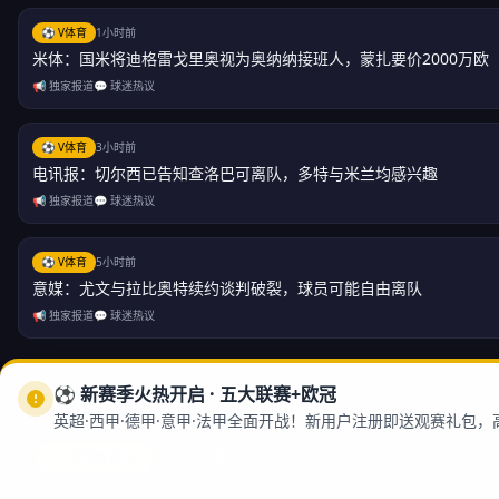
⚽ V体育
1小时前
米体：国米将迪格雷戈里奥视为奥纳纳接班人，蒙扎要价2000万欧
📢 独家报道
💬 球迷热议
⚽ V体育
3小时前
电讯报：切尔西已告知查洛巴可离队，多特与米兰均感兴趣
📢 独家报道
💬 球迷热议
⚽ V体育
5小时前
意媒：尤文与拉比奥特续约谈判破裂，球员可能自由离队
📢 独家报道
💬 球迷热议
⚽ 新赛季火热开启 · 五大联赛+欧冠
⚽ V体育 · 足球第一站
英超·西甲·德甲·意甲·法甲全面开战！新用户注册即送观赛礼包，
全球足球赛事高清直播 · 实时比分 · 深度资讯
立即观看直播
领取优惠