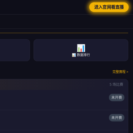
进入官网看直播
📊
📊 数据排行
完整赛程 >
5 场比赛
未开赛
未开赛