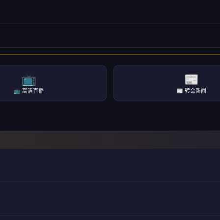
📺
📰
📺 高清直播
📰 转会新闻