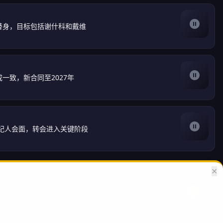
替身，目标包括谢什科和戴维
一致，新合同至2027年
纪人会面，转会进入关键阶段
×