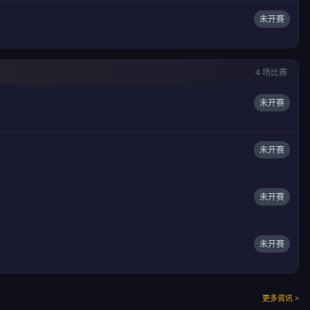
未开赛
4 场比赛
未开赛
未开赛
未开赛
未开赛
更多资讯 >