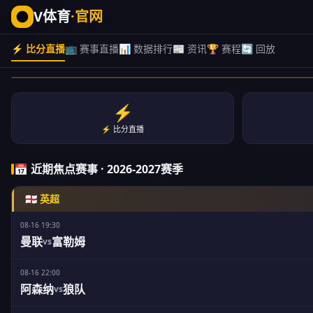
V体育
·官网
⚡ 比分直播
📺 赛事直播
📊 数据排行
📰 资讯
🏆 赛程
🔄 回放
⚡
⚡ 比分直播
📅 近期焦点赛事 · 2026-2027赛季
🏴󠁧󠁢󠁥󠁮󠁧󠁿 英超
08-16 19:30
曼联
富勒姆
vs
注册领优惠观看
新人球礼
08-16 22:00
阿森纳
狼队
vs