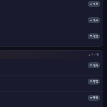
未开赛
未开赛
未开赛
3 场比赛
未开赛
未开赛
未开赛