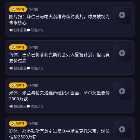
⚽ V体育
1小时前
图片报：拜仁已与帕夫洛维奇续约谈判，球员被视为
未来核心
📢 独家报道
💬 球迷热议
⚽ V体育
2小时前
每体：巴萨已将菲利克斯转会列入夏窗计划，但马竞
要价过高
📢 独家报道
💬 球迷热议
⚽ V体育
3小时前
米体：米兰与帕夫洛维奇经纪人会面，萨尔茨堡要价
2500万欧
📢 独家报道
💬 球迷热议
⚽ V体育
4小时前
罗体：那不勒斯有意引进曼联中场麦克托米奈，球员
估价2500万镑