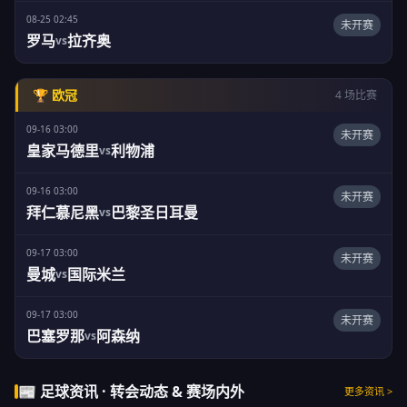
08-25 02:45
未开赛
罗马
拉齐奥
vs
🏆 欧冠
4 场比赛
09-16 03:00
未开赛
皇家马德里
利物浦
vs
09-16 03:00
未开赛
拜仁慕尼黑
巴黎圣日耳曼
vs
09-17 03:00
未开赛
曼城
国际米兰
vs
09-17 03:00
未开赛
巴塞罗那
阿森纳
vs
📰 足球资讯 · 转会动态 & 赛场内外
更多资讯 >